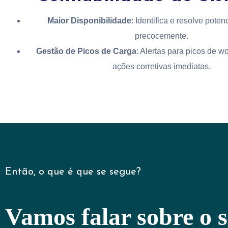
Maior Disponibilidade
: Identifica e resolve poten
precocemente.
Gestão de Picos de Carga
: Alertas para picos de 
ações corretivas imediatas.
Então, o que é que se segue?
Vamos falar sobre o 