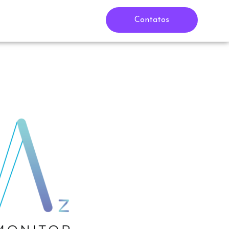
Contatos