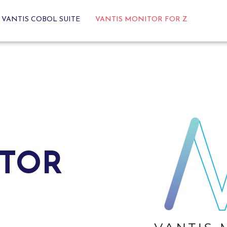
VANTIS COBOL SUITE
VANTIS MONITOR FOR Z
ITOR