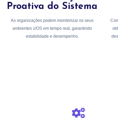
Proativa do Sistema
As organizações podem monitorizar os seus
Com
ambientes z/OS em tempo real, garantindo
ob
estabilidade e desempenho.
des