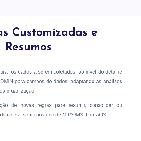
as Customizadas e
Resumos
urar os dados a serem coletados, ao nível do detalhe
ADMIN para campos de dados, adaptando as análises
 da organização.
ção de novas regras para resumir, consolidar ou
 de coleta, sem consumo de MIPS/MSU no z/OS.