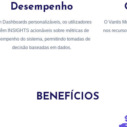
Desempenho
 Dashboards personalizáveis, os utilizadores
O Vantis M
têm INSIGHTS acionáveis sobre métricas de
nos recurso
empenho do sistema, permitindo tomadas de
decisão baseadas em dados.
BENEFÍCIOS