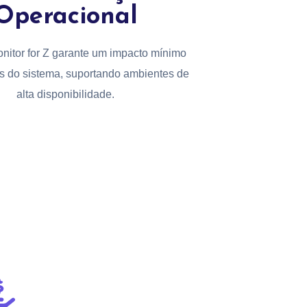
Operacional
onitor for Z garante um impacto mínimo
s do sistema, suportando ambientes de
alta disponibilidade.