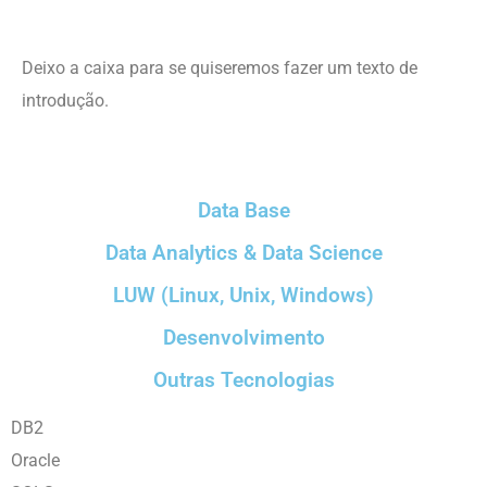
Deixo a caixa para se quiseremos fazer um texto de
introdução.
Data Base
Data Analytics & Data Science
LUW (Linux, Unix, Windows)
Desenvolvimento
Outras Tecnologias
DB2
Oracle