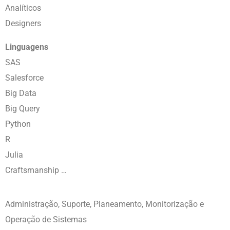
Analíticos
Designers
Linguagens
SAS
Salesforce
Big Data
Big Query
Python
R
Julia
Craftsmanship …
Administração, Suporte, Planeamento, Monitorização e
Operação de Sistemas