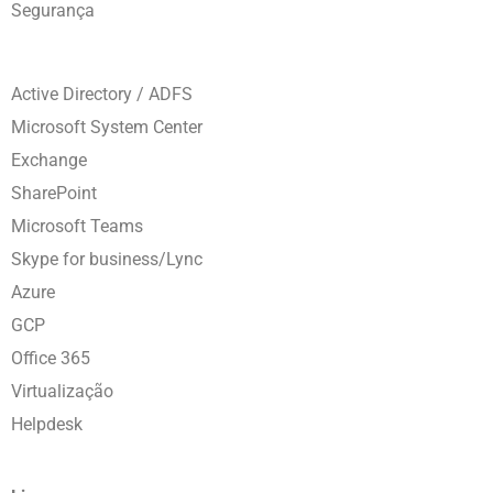
Segurança
Active Directory / ADFS
Microsoft System Center
Exchange
SharePoint
Microsoft Teams
Skype for business/Lync
Azure
GCP
Office 365
Virtualização
Helpdesk