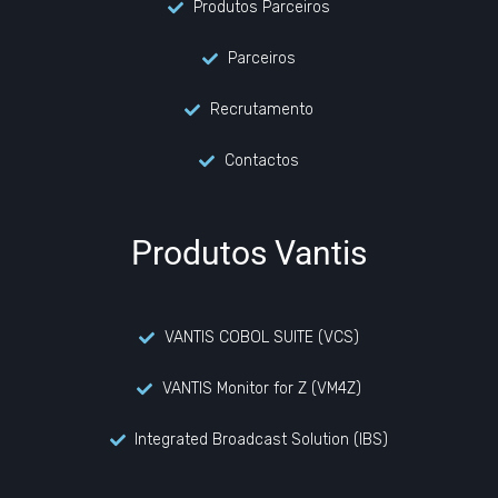
Produtos Parceiros
Parceiros
Recrutamento
Contactos
Produtos Vantis
VANTIS COBOL SUITE (VCS)
VANTIS Monitor for Z (VM4Z)
Integrated Broadcast Solution (IBS)