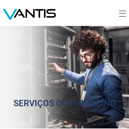
SERVIÇOS OUTSOURCING