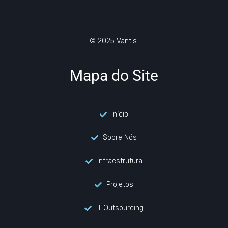
© 2025 Vantis.
Mapa do Site
Início
Sobre Nós
Infraestrutura
Projetos
IT Outsourcing