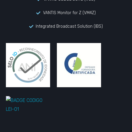
VANTIS Monitor for Z (VM4Z)
Integrated Broadcast Solution (IBS)