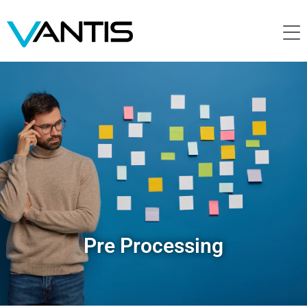
Pre Processing