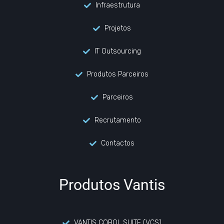
Infraestrutura
Projetos
IT Outsourcing
Produtos Parceiros
Parceiros
Recrutamento
Contactos
Produtos Vantis
VANTIS COBOL SUITE (VCS)