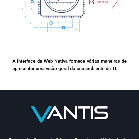
A interface da Web Nativa fornece várias maneiras de
apresentar uma visão geral do seu ambiente de TI.