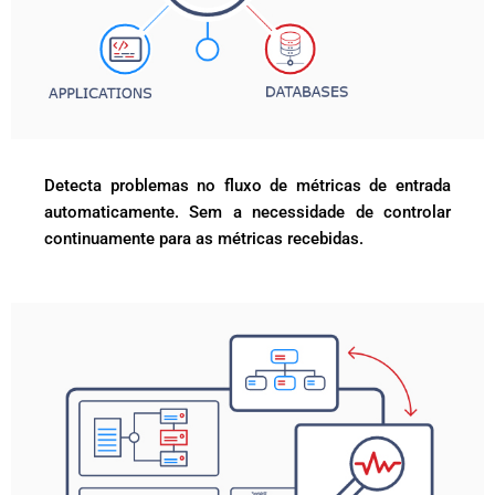
Detecta problemas no fluxo de métricas de entrada
automaticamente. Sem a necessidade de controlar
continuamente para as métricas recebidas.