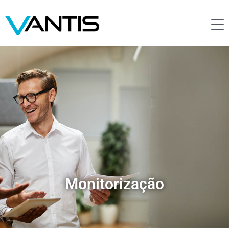
Monitorização