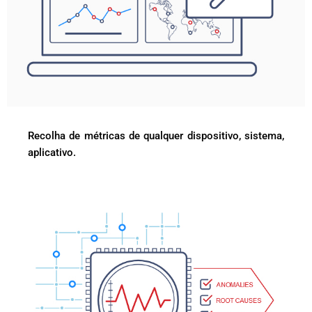
Recolha de métricas de qualquer dispositivo, sistema,
aplicativo.