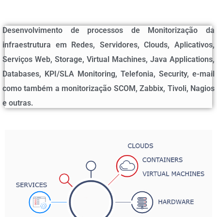
Desenvolvimento de processos de Monitorização da
infraestrutura em Redes, Servidores, Clouds, Aplicativos,
Serviços Web, Storage, Virtual Machines, Java Applications,
Databases, KPI/SLA Monitoring, Telefonia, Security, e-mail
como também a monitorização SCOM, Zabbix, Tivoli, Nagios
e outras.