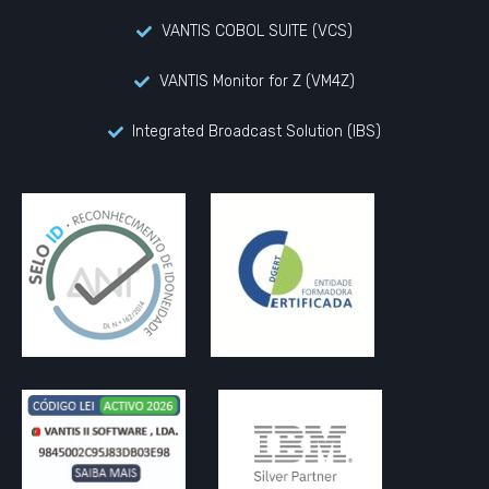
VANTIS COBOL SUITE (VCS)
VANTIS Monitor for Z (VM4Z)
Integrated Broadcast Solution (IBS)