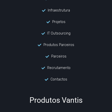
Infraestrutura
Projetos
IT Outsourcing
Produtos Parceiros
Parceiros
Recrutamento
Contactos
Produtos Vantis